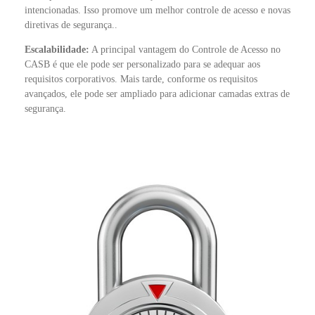
intencionadas. Isso promove um melhor controle de acesso e novas
diretivas de segurança..
Escalabilidade:
A principal vantagem do Controle de Acesso no
CASB é que ele pode ser personalizado para se adequar aos
requisitos corporativos. Mais tarde, conforme os requisitos
avançados, ele pode ser ampliado para adicionar camadas extras de
segurança.