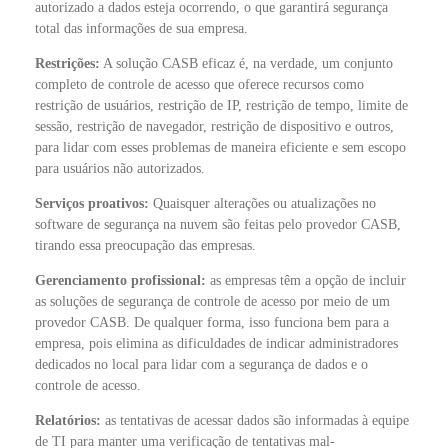
autorizado a dados esteja ocorrendo, o que garantirá segurança
total das informações de sua empresa.
Restrições:
A solução CASB eficaz é, na verdade, um conjunto
completo de controle de acesso que oferece recursos como
restrição de usuários, restrição de IP, restrição de tempo, limite de
sessão, restrição de navegador, restrição de dispositivo e outros,
para lidar com esses problemas de maneira eficiente e sem escopo
para usuários não autorizados.
Serviços proativos:
Quaisquer alterações ou atualizações no
software de segurança na nuvem são feitas pelo provedor CASB,
tirando essa preocupação das empresas.
Gerenciamento profissional:
as empresas têm a opção de incluir
as soluções de segurança de controle de acesso por meio de um
provedor CASB. De qualquer forma, isso funciona bem para a
empresa, pois elimina as dificuldades de indicar administradores
dedicados no local para lidar com a segurança de dados e o
controle de acesso.
Relatórios:
as tentativas de acessar dados são informadas à equipe
de TI para manter uma verificação de tentativas mal-