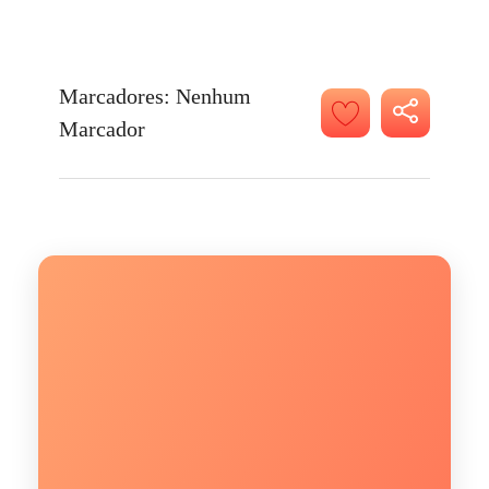
Marcadores: Nenhum
Marcador