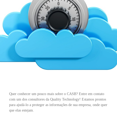
Quer conhecer um pouco mais sobre o CASB? Entre em contato
com um dos consultores da Quality Technology! Estamos prontos
para ajudá-lo a proteger as informações de sua empresa, onde quer
que elas estejam.