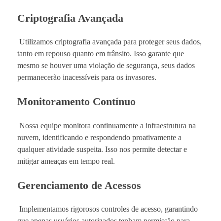
Criptografia Avançada
Utilizamos criptografia avançada para proteger seus dados,
tanto em repouso quanto em trânsito. Isso garante que
mesmo se houver uma violação de segurança, seus dados
permanecerão inacessíveis para os invasores.
Monitoramento Contínuo
Nossa equipe monitora continuamente a infraestrutura na
nuvem, identificando e respondendo proativamente a
qualquer atividade suspeita. Isso nos permite detectar e
mitigar ameaças em tempo real.
Gerenciamento de Acessos
Implementamos rigorosos controles de acesso, garantindo
que apenas usuários autorizados tenham permissão para