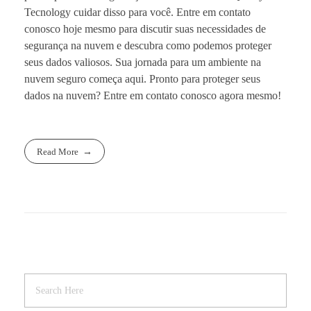
Tecnology cuidar disso para você. Entre em contato
conosco hoje mesmo para discutir suas necessidades de
segurança na nuvem e descubra como podemos proteger
seus dados valiosos. Sua jornada para um ambiente na
nuvem seguro começa aqui. Pronto para proteger seus
dados na nuvem? Entre em contato conosco agora mesmo!
Read More