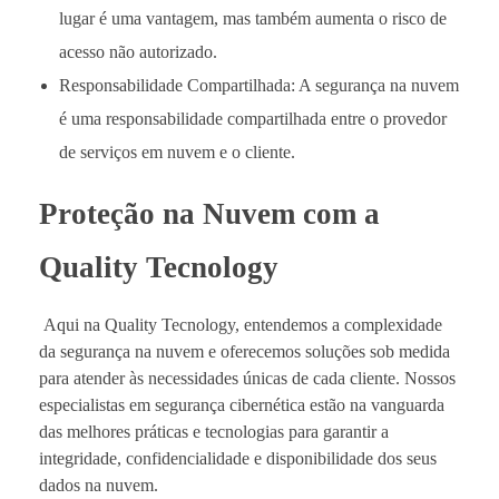
lugar é uma vantagem, mas também aumenta o risco de
acesso não autorizado.
Responsabilidade Compartilhada: A segurança na nuvem
é uma responsabilidade compartilhada entre o provedor
de serviços em nuvem e o cliente.
Proteção na Nuvem com a
Quality Tecnology
Aqui na Quality Tecnology, entendemos a complexidade
da segurança na nuvem e oferecemos soluções sob medida
para atender às necessidades únicas de cada cliente. Nossos
especialistas em segurança cibernética estão na vanguarda
das melhores práticas e tecnologias para garantir a
integridade, confidencialidade e disponibilidade dos seus
dados na nuvem.