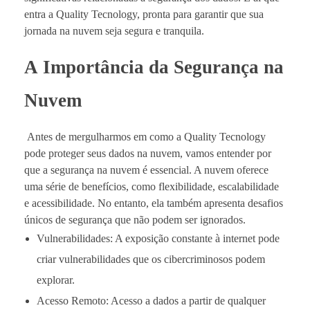
entra a Quality Tecnology, pronta para garantir que sua
jornada na nuvem seja segura e tranquila.
A
Importância da Segurança na
Nuvem
Antes de mergulharmos em como a Quality Tecnology
pode proteger seus dados na nuvem, vamos entender por
que a segurança na nuvem é essencial. A nuvem oferece
uma série de benefícios, como flexibilidade, escalabilidade
e acessibilidade. No entanto, ela também apresenta desafios
únicos de segurança que não podem ser ignorados.
Vulnerabilidades: A exposição constante à internet pode
criar vulnerabilidades que os cibercriminosos podem
explorar.
Acesso Remoto: Acesso a dados a partir de qualquer