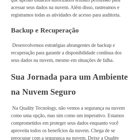
acessar seus dados na nuvem. Além disso, rastreamos e
registramos todas as atividades de acesso para auditoria.
Backup e Recuperação
Desenvolvemos estratégias abrangentes de backup e
recuperação para garantir a disponibilidade contínua dos
seus dados na nuvem, mesmo em situações de falha.
Sua Jornada para um Ambiente
na Nuvem Seguro
Na Quality Tecnology, não vemos a segurança na nuvem
como uma opção, mas sim como um imperativo. Estamos
comprometidos em proteger seus dados enquanto você
aproveita todos os benefícios da nuvem. Chega de se
preocupar com a segurança na nuvem. Deixe a Quality