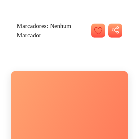
Marcadores: Nenhum
Marcador