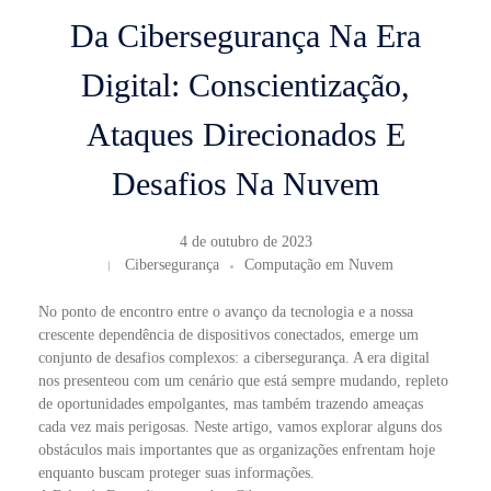
Da Cibersegurança Na Era
Digital: Conscientização,
Ataques Direcionados E
Desafios Na Nuvem
4 de outubro de 2023
Cibersegurança
Computação em Nuvem
No ponto de encontro entre o avanço da tecnologia e a nossa
crescente dependência de dispositivos conectados, emerge um
conjunto de desafios complexos: a cibersegurança. A era digital
nos presenteou com um cenário que está sempre mudando, repleto
de oportunidades empolgantes, mas também trazendo ameaças
cada vez mais perigosas. Neste artigo, vamos explorar alguns dos
obstáculos mais importantes que as organizações enfrentam hoje
enquanto buscam proteger suas informações.