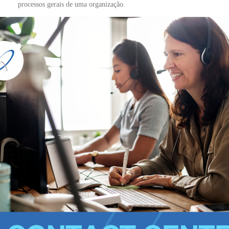
processos gerais de uma organização.