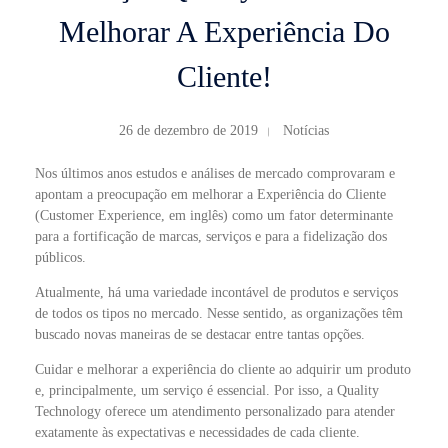
Melhorar A Experiência Do
Cliente!
26 de dezembro de 2019
Notícias
Nos últimos anos estudos e análises de mercado comprovaram e
apontam a preocupação em melhorar a Experiência do Cliente
(Customer Experience, em inglês) como um fator determinante
para a fortificação de marcas, serviços e para a fidelização dos
públicos.
Atualmente, há uma variedade incontável de produtos e serviços
de todos os tipos no mercado. Nesse sentido, as organizações têm
buscado novas maneiras de se destacar entre tantas opções.
Cuidar e melhorar a experiência do cliente ao adquirir um produto
e, principalmente, um serviço é essencial. Por isso, a Quality
Technology oferece um atendimento personalizado para atender
exatamente às expectativas e necessidades de cada cliente.