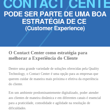
O Contact Center como estratégia para
melhorar a Experiência do Cliente
Dentre uma grande variedade de soluções oferecidas pela Quality
Technology, o Contact Center é uma opção para as empresas que
querem cuidar de maneira mais próxima e efetiva da experiência
do cliente.
Em um ambiente predominantemente digitalizado, poder atender
aos clientes de maneira dinâmica e em diferentes canais é essencial
para a praticidade, comodidade e agilidade na resolução de
dificuldades.