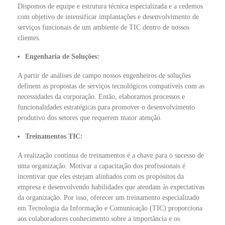
Dispomos de equipe e estrutura técnica especializada e a cedemos
com objetivo de intensificar implantações e desenvolvimento de
serviços funcionais de um ambiente de TIC dentro de nossos
clientes.
Engenharia de Soluções:
A partir de análises de campo nossos engenheiros de soluções
definem as propostas de serviços tecnológicos compatíveis com as
necessidades da corporação. Então, elaboramos processos e
funcionalidades estratégicas para promover o desenvolvimento
produtivo dos setores que requerem maior atenção.
Treinamentos TIC:
A realização contínua de treinamentos é a chave para o sucesso de
uma organização. Motivar a capacitação dos profissionais é
incentivar que eles estejam alinhados com os propósitos da
empresa e desenvolvendo habilidades que atendam às expectativas
da organização. Por isso, oferecer um treinamento especializado
em Tecnologia da Informação e Comunicação (TIC) proporciona
aos colaboradores conhecimento sobre a importância e os